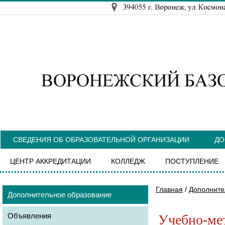
СВЕДЕНИЯ ОБ ОБРАЗОВАТЕЛЬНОЙ ОРГАНИЗАЦИИ
ДО
ЦЕНТР АККРЕДИТАЦИИ
КОЛЛЕДЖ
ПОСТУПЛЕНИЕ
Главная
/
Дополните
Дополнительное образование
Объявления
Учебно-мет