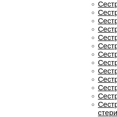
Сестр
Сестр
Сестр
Сест
Сест
Сестр
Сест
Сестр
Сестр
Сестр
Сестр
Сестр
Сест
стер