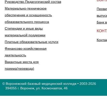
Руководство.Педагогический состав
Материально-техническое
Перви
обеспечение и оснащенность
выпус
образовательного процесса
Банк 
Стипендии и иные виды
КОН
материальной поддержки
Конта
Платные образовательные услуги
Финансово-хозяйственная
деятельность
Вакантные места для
приема(перевода)
© Воронежский базовый медицинский колледж • 2003-2026
394055 г. Воронеж, ул. Космонавтов, 46