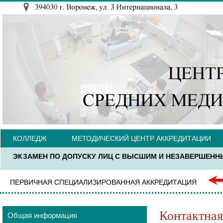
КОЛЛЕДЖ
МЕТОДИЧЕСКИЙ ЦЕНТР АККРЕДИТАЦИИ
ЭКЗАМЕН ПО ДОПУСКУ ЛИЦ С ВЫСШИМ И НЕЗАВЕРШЕНН
ПЕРВИЧНАЯ СПЕЦИАЛИЗИРОВАННАЯ АККРЕДИТАЦИЯ
Контактна
Общая информация