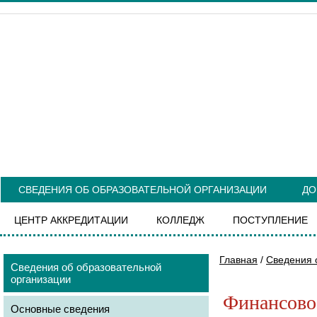
СВЕДЕНИЯ ОБ ОБРАЗОВАТЕЛЬНОЙ ОРГАНИЗАЦИИ
ДО
ЦЕНТР АККРЕДИТАЦИИ
КОЛЛЕДЖ
ПОСТУПЛЕНИЕ
Главная
/
Сведения 
Сведения об образовательной
организации
Финансово-
Основные сведения