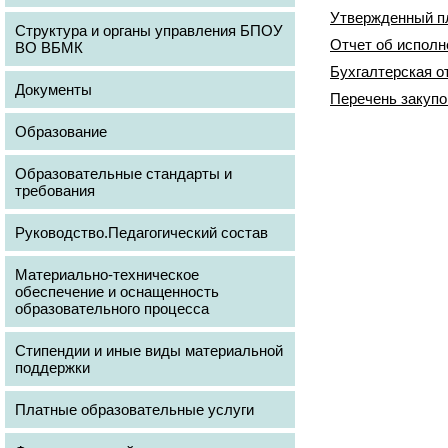
Утвержденный пл
Структура и органы управления БПОУ
Отчет об исполн
ВО ВБМК
Бухгалтерская от
Документы
Перечень закупо
Образование
Образовательные стандарты и
требования
Руководство.Педагогический состав
Материально-техническое
обеспечение и оснащенность
образовательного процесса
Стипендии и иные виды материальной
поддержки
Платные образовательные услуги