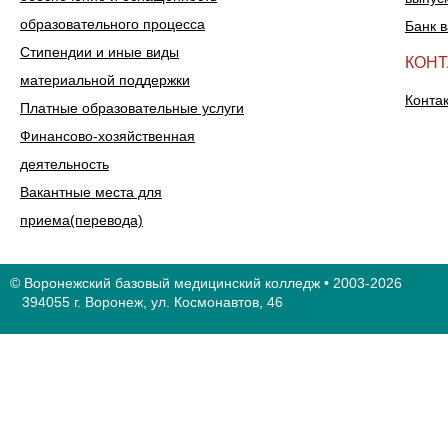
образовательного процесса
Банк 
Стипендии и иные виды
КОН
материальной поддержки
Конта
Платные образовательные услуги
Финансово-хозяйственная
деятельность
Вакантные места для
приема(перевода)
© Воронежский базовый медицинский колледж • 2003-2026
394055 г. Воронеж, ул. Космонавтов, 46