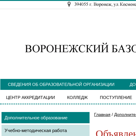
СВЕДЕНИЯ ОБ ОБРАЗОВАТЕЛЬНОЙ ОРГАНИЗАЦИИ
ДО
ЦЕНТР АККРЕДИТАЦИИ
КОЛЛЕДЖ
ПОСТУПЛЕНИЕ
Главная
/
Дополните
Дополнительное образование
Учебно-методическая работа
Объявле